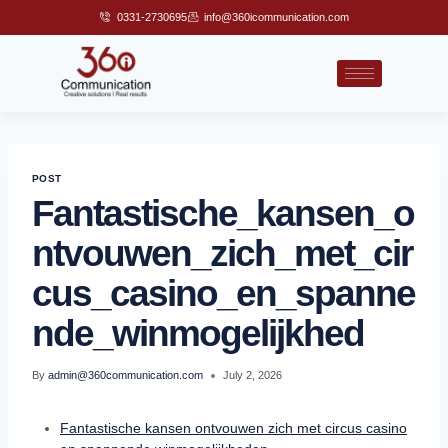
0331-2730695
info@360icommunication.com
POST
Fantastische_kansen_o
Ntvouwen_zich_met_cir
Cus_casino_en_spanne
Nde_winmogelijkhed
By
admin@360communication.com
July 2, 2026
Fantastische kansen ontvouwen zich met circus casino