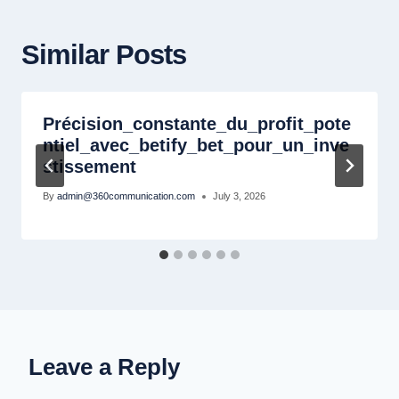
Similar Posts
Précision_constante_du_profit_pote
ntiel_avec_betify_bet_pour_un_inve
stissement
By
admin@360communication.com
July 3, 2026
Leave a Reply