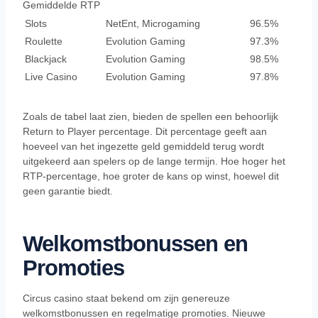
Gemiddelde RTP
Slots
NetEnt, Microgaming
96.5%
Roulette
Evolution Gaming
97.3%
Blackjack
Evolution Gaming
98.5%
Live Casino
Evolution Gaming
97.8%
Zoals de tabel laat zien, bieden de spellen een behoorlijk
Return to Player percentage. Dit percentage geeft aan
hoeveel van het ingezette geld gemiddeld terug wordt
uitgekeerd aan spelers op de lange termijn. Hoe hoger het
RTP-percentage, hoe groter de kans op winst, hoewel dit
geen garantie biedt.
Welkomstbonussen en
Promoties
Circus casino staat bekend om zijn genereuze
welkomstbonussen en regelmatige promoties. Nieuwe