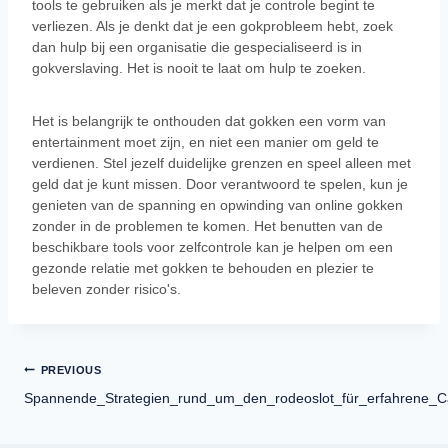
tools te gebruiken als je merkt dat je controle begint te
verliezen. Als je denkt dat je een gokprobleem hebt, zoek
dan hulp bij een organisatie die gespecialiseerd is in
gokverslaving. Het is nooit te laat om hulp te zoeken.
Het is belangrijk te onthouden dat gokken een vorm van
entertainment moet zijn, en niet een manier om geld te
verdienen. Stel jezelf duidelijke grenzen en speel alleen met
geld dat je kunt missen. Door verantwoord te spelen, kun je
genieten van de spanning en opwinding van online gokken
zonder in de problemen te komen. Het benutten van de
beschikbare tools voor zelfcontrole kan je helpen om een
gezonde relatie met gokken te behouden en plezier te
beleven zonder risico's.
PREVIOUS
Spannende_Strategien_rund_um_den_rodeoslot_für_erfahrene_C