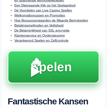
en spannende winmogelijkheden
Een Diepgaande Kijk op het Spelaanbod
De Voordelen van Live Casino Spellen
Welkomstbonussen en Promoties
Hoe Bonusvoorwaarden de Waarde Beïnvloeden
Betalingsmethoden en Veiligheid
De Belangrijkheid van SSL-encryptie
Klantenservice en Ondersteuning
Verantwoord Spelen en Zelfcontrole
🔥
Spelen
▶️
Fantastische Kansen