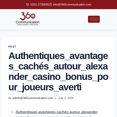
0331-2730695
info@360icommunication.com
POST
Authentiques_avantage
S_cachés_autour_alexa
Nder_casino_bonus_po
Ur_joueurs_averti
By
admin@360communication.com
July 3, 2026
Authentiques avantages cachés autour alexander