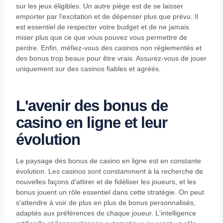
sur les jeux éligibles. Un autre piège est de se laisser
emporter par l'excitation et de dépenser plus que prévu. Il
est essentiel de respecter votre budget et de ne jamais
miser plus que ce que vous pouvez vous permettre de
perdre. Enfin, méfiez-vous des casinos non réglementés et
des bonus trop beaux pour être vrais. Assurez-vous de jouer
uniquement sur des casinos fiables et agréés.
L'avenir des bonus de
casino en ligne et leur
évolution
Le paysage des bonus de casino en ligne est en constante
évolution. Les casinos sont constamment à la recherche de
nouvelles façons d'attirer et de fidéliser les joueurs, et les
bonus jouent un rôle essentiel dans cette stratégie. On peut
s'attendre à voir de plus en plus de bonus personnalisés,
adaptés aux préférences de chaque joueur. L'intelligence