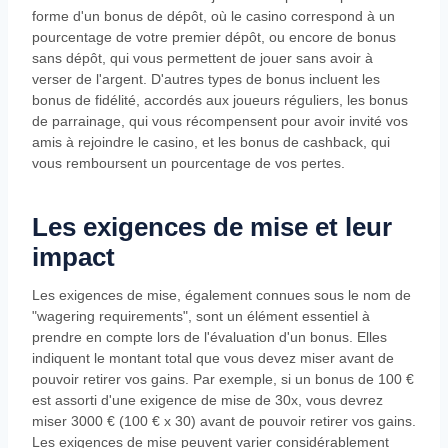
forme d'un bonus de dépôt, où le casino correspond à un
pourcentage de votre premier dépôt, ou encore de bonus
sans dépôt, qui vous permettent de jouer sans avoir à
verser de l'argent. D'autres types de bonus incluent les
bonus de fidélité, accordés aux joueurs réguliers, les bonus
de parrainage, qui vous récompensent pour avoir invité vos
amis à rejoindre le casino, et les bonus de cashback, qui
vous remboursent un pourcentage de vos pertes.
Les exigences de mise et leur
impact
Les exigences de mise, également connues sous le nom de
"wagering requirements", sont un élément essentiel à
prendre en compte lors de l'évaluation d'un bonus. Elles
indiquent le montant total que vous devez miser avant de
pouvoir retirer vos gains. Par exemple, si un bonus de 100 €
est assorti d'une exigence de mise de 30x, vous devrez
miser 3000 € (100 € x 30) avant de pouvoir retirer vos gains.
Les exigences de mise peuvent varier considérablement