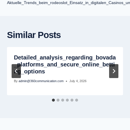
Aktuelle_Trends_beim_rodeoslot_Einsatz_in_digitalen_Casinos_u
Similar Posts
Detailed_analysis_regarding_bovada
_platforms_and_secure_online_betti
ng_options
By
admin@360communication.com
July 4, 2026