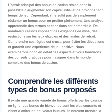
L'attrait principal des bonus de casino réside dans la
possibilité d'augmenter son capital initial et de prolonger son
temps de jeu. Cependant, il ne suffit pas de simplement
réclamer un bonus pour en profiter pleinement. Une analyse
approfondie des termes et conditions est primordiale. De
nombreux casinos imposent des exigences de mise, des
restrictions sur les jeux éligibles et des limites de retrait.
Comprendre ces règles est crucial pour éviter les déceptions
et garantir une expérience de jeu positive. Nous
examinerons donc en détail ces aspects et vous fournirons
des conseils pratiques pour naviguer dans le monde
complexe des bonus de casino.
Comprendre les différents
types de bonus proposés
Il existe une grande variété de bonus offerts par les casinos
en ligne. Les bonus de bienvenue sont les plus courants et
visent à attirer de nouveaux joueurs. Ils peuvent prendre la