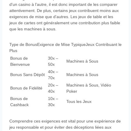
d'un casino à l'autre, il est donc important de les comparer
attentivement. De plus, certains jeux contribuent moins aux
exigences de mise que d'autres. Les jeux de table et les
jeux de cartes ont généralement une contribution plus faible
que les machines à sous.
Type de BonusExigence de Mise TypiqueJeux Contribuant le
Plus
Bonus de
30x –
Machines à Sous
Bienvenue
50x
40x –
Bonus Sans Dépôt
Machines à Sous
70x
20x –
Machines à Sous, Vidéo
Bonus de Fidélité
40x
Poker
Bonus de
10x –
Tous les Jeux
Cashback
30x
Comprendre ces exigences est vital pour une expérience de
jeu responsable et pour éviter des déceptions liées aux