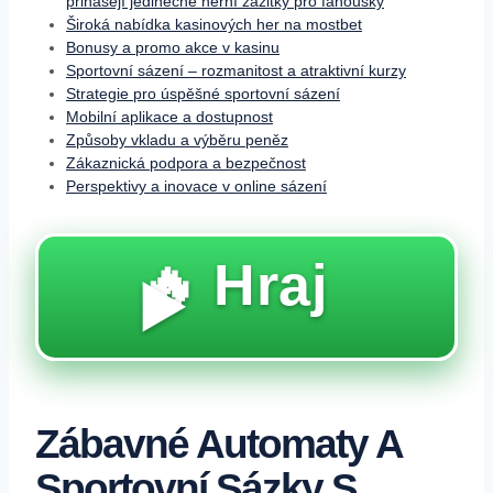
přinášejí jedinečné herní zážitky pro fanoušky
Široká nabídka kasinových her na mostbet
Bonusy a promo akce v kasinu
Sportovní sázení – rozmanitost a atraktivní kurzy
Strategie pro úspěšné sportovní sázení
Mobilní aplikace a dostupnost
Způsoby vkladu a výběru peněz
Zákaznická podpora a bezpečnost
Perspektivy a inovace v online sázení
🔥 Hraj
▶️
Zábavné Automaty A
Sportovní Sázky S