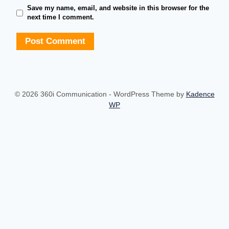
Save my name, email, and website in this browser for the
next time I comment.
© 2026 360i Communication - WordPress Theme by
Kadence
WP