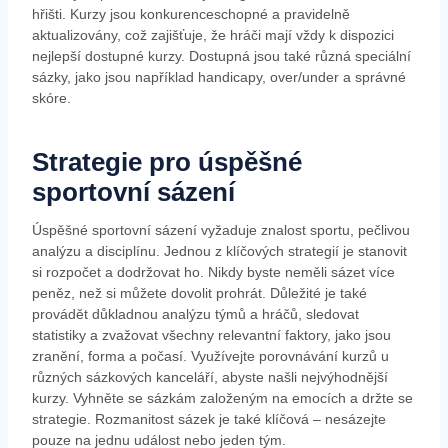
hřišti. Kurzy jsou konkurenceschopné a pravidelně
aktualizovány, což zajišťuje, že hráči mají vždy k dispozici
nejlepší dostupné kurzy. Dostupná jsou také různá speciální
sázky, jako jsou například handicapy, over/under a správné
skóre.
Strategie pro úspěšné
sportovní sázení
Úspěšné sportovní sázení vyžaduje znalost sportu, pečlivou
analýzu a disciplínu. Jednou z klíčových strategií je stanovit
si rozpočet a dodržovat ho. Nikdy byste neměli sázet více
peněz, než si můžete dovolit prohrát. Důležité je také
provádět důkladnou analýzu týmů a hráčů, sledovat
statistiky a zvažovat všechny relevantní faktory, jako jsou
zranění, forma a počasí. Využívejte porovnávání kurzů u
různých sázkových kanceláří, abyste našli nejvýhodnější
kurzy. Vyhněte se sázkám založeným na emocích a držte se
strategie. Rozmanitost sázek je také klíčová – nesázejte
pouze na jednu událost nebo jeden tým.