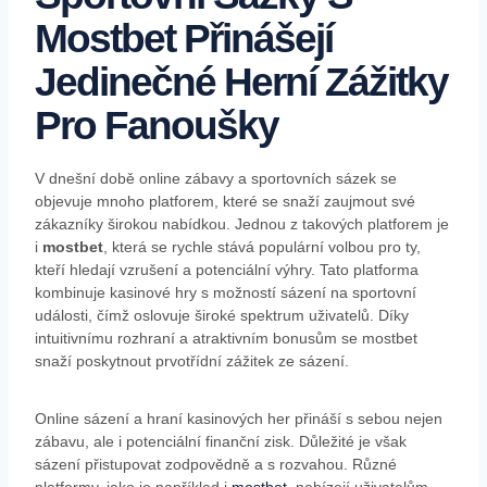
Mostbet Přinášejí
Jedinečné Herní Zážitky
Pro Fanoušky
V dnešní době online zábavy a sportovních sázek se
objevuje mnoho platforem, které se snaží zaujmout své
zákazníky širokou nabídkou. Jednou z takových platforem je
i
mostbet
, která se rychle stává populární volbou pro ty,
kteří hledají vzrušení a potenciální výhry. Tato platforma
kombinuje kasinové hry s možností sázení na sportovní
události, čímž oslovuje široké spektrum uživatelů. Díky
intuitivnímu rozhraní a atraktivním bonusům se mostbet
snaží poskytnout prvotřídní zážitek ze sázení.
Online sázení a hraní kasinových her přináší s sebou nejen
zábavu, ale i potenciální finanční zisk. Důležité je však
sázení přistupovat zodpovědně a s rozvahou. Různé