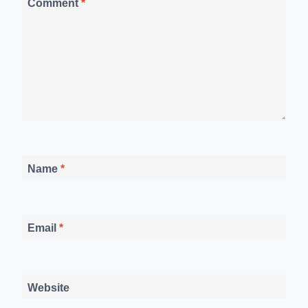
Comment
*
Name
*
Email
*
Website