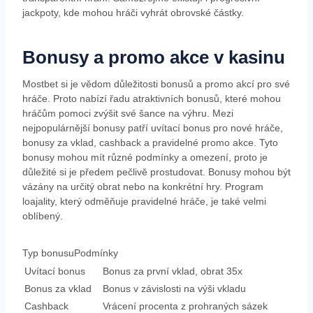
jackpoty, kde mohou hráči vyhrát obrovské částky.
Bonusy a promo akce v kasinu
Mostbet si je vědom důležitosti bonusů a promo akcí pro své
hráče. Proto nabízí řadu atraktivních bonusů, které mohou
hráčům pomoci zvýšit své šance na výhru. Mezi
nejpopulárnější bonusy patří uvítací bonus pro nové hráče,
bonusy za vklad, cashback a pravidelné promo akce. Tyto
bonusy mohou mít různé podmínky a omezení, proto je
důležité si je předem pečlivě prostudovat. Bonusy mohou být
vázány na určitý obrat nebo na konkrétní hry. Program
loajality, který odměňuje pravidelné hráče, je také velmi
oblíbený.
Typ bonusuPodmínky
Uvítací bonus
Bonus za první vklad, obrat 35x
Bonus za vklad
Bonus v závislosti na výši vkladu
Cashback
Vrácení procenta z prohraných sázek