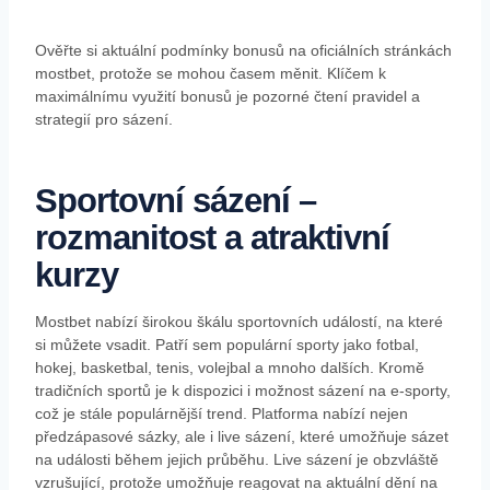
Ověřte si aktuální podmínky bonusů na oficiálních stránkách
mostbet, protože se mohou časem měnit. Klíčem k
maximálnímu využití bonusů je pozorné čtení pravidel a
strategií pro sázení.
Sportovní sázení –
rozmanitost a atraktivní
kurzy
Mostbet nabízí širokou škálu sportovních událostí, na které
si můžete vsadit. Patří sem populární sporty jako fotbal,
hokej, basketbal, tenis, volejbal a mnoho dalších. Kromě
tradičních sportů je k dispozici i možnost sázení na e-sporty,
což je stále populárnější trend. Platforma nabízí nejen
předzápasové sázky, ale i live sázení, které umožňuje sázet
na události během jejich průběhu. Live sázení je obzvláště
vzrušující, protože umožňuje reagovat na aktuální dění na