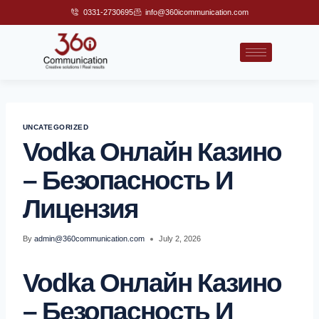
0331-2730695
info@360icommunication.com
UNCATEGORIZED
Vodka Онлайн Казино
– Безопасность И
Лицензия
By
admin@360communication.com
July 2, 2026
Vodka Онлайн Казино
– Безопасность И