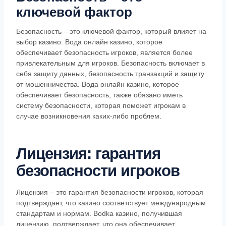
ключевой фактор
Безопасность – это ключевой фактор, который влияет на
выбор казино. Вода онлайн казино, которое
обеспечивает безопасность игроков, является более
привлекательным для игроков. Безопасность включает в
себя защиту данных, безопасность транзакций и защиту
от мошенничества. Вода онлайн казино, которое
обеспечивает безопасность, также обязано иметь
систему безопасности, которая поможет игрокам в
случае возникновения каких-либо проблем.
Лицензия: гарантия
безопасности игроков
Лицензия – это гарантия безопасности игроков, которая
подтверждает, что казино соответствует международным
стандартам и нормам. Вodka казино, получившая
лицензию, подтверждает, что она обеспечивает