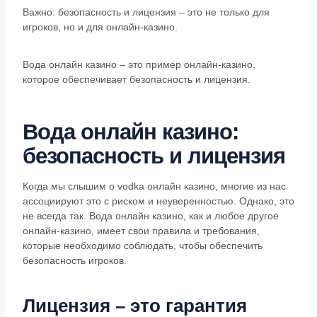
Важно: безопасность и лицензия – это не только для
игроков, но и для онлайн-казино.
Вода онлайн казино – это пример онлайн-казино,
которое обеспечивает безопасность и лицензия.
Вода онлайн казино:
безопасность и лицензия
Когда мы слышим о vodka онлайн казино, многие из нас
ассоциируют это с риском и неуверенностью. Однако, это
не всегда так. Вода онлайн казино, как и любое другое
онлайн-казино, имеет свои правила и требования,
которые необходимо соблюдать, чтобы обеспечить
безопасность игроков.
Лицензия – это гарантия