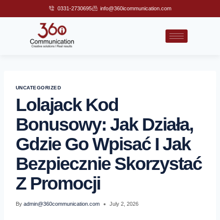
0331-2730695
info@360icommunication.com
UNCATEGORIZED
Lolajack Kod
Bonusowy: Jak Działa,
Gdzie Go Wpisać I Jak
Bezpiecznie Skorzystać
Z Promocji
By
admin@360communication.com
July 2, 2026