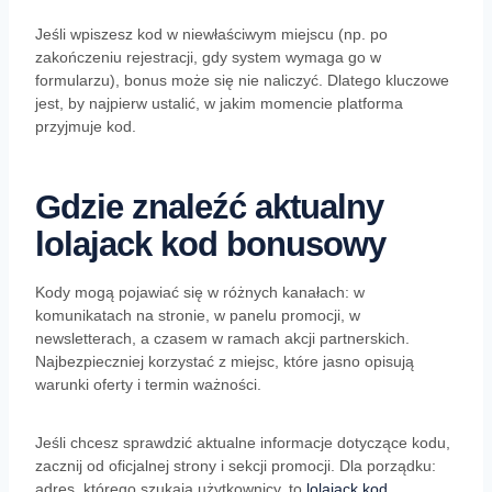
Jeśli wpiszesz kod w niewłaściwym miejscu (np. po
zakończeniu rejestracji, gdy system wymaga go w
formularzu), bonus może się nie naliczyć. Dlatego kluczowe
jest, by najpierw ustalić, w jakim momencie platforma
przyjmuje kod.
Gdzie znaleźć aktualny
lolajack kod bonusowy
Kody mogą pojawiać się w różnych kanałach: w
komunikatach na stronie, w panelu promocji, w
newsletterach, a czasem w ramach akcji partnerskich.
Najbezpieczniej korzystać z miejsc, które jasno opisują
warunki oferty i termin ważności.
Jeśli chcesz sprawdzić aktualne informacje dotyczące kodu,
zacznij od oficjalnej strony i sekcji promocji. Dla porządku:
adres, którego szukają użytkownicy, to
lolajack kod