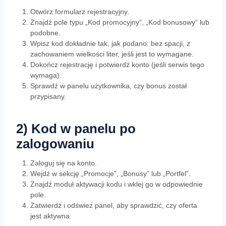
Otwórz formularz rejestracyjny.
Znajdź pole typu „Kod promocyjny”, „Kod bonusowy” lub
podobne.
Wpisz kod dokładnie tak, jak podano: bez spacji, z
zachowaniem wielkości liter, jeśli jest to wymagane.
Dokończ rejestrację i potwierdź konto (jeśli serwis tego
wymaga).
Sprawdź w panelu użytkownika, czy bonus został
przypisany.
2) Kod w panelu po
zalogowaniu
Zaloguj się na konto.
Wejdź w sekcję „Promocje”, „Bonusy” lub „Portfel”.
Znajdź moduł aktywacji kodu i wklej go w odpowiednie
pole.
Zatwierdź i odśwież panel, aby sprawdzić, czy oferta
jest aktywna.