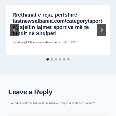
Rrethanat e reja, përfshirë
fastnewsalbania.com/category/sport
s/, sjellin lajmet sportive më të
fundit në Shqipëri
By
admin@360communication.com
July 5, 2026
Leave a Reply
Your email address will not be published.
Required fields are marked
*