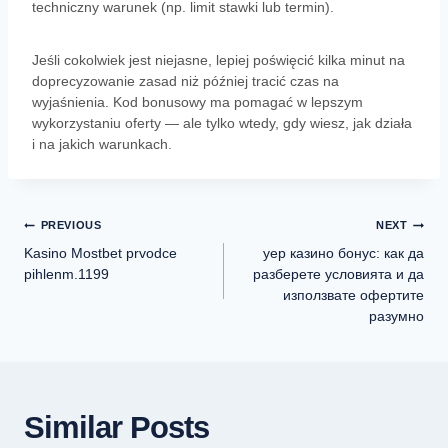
techniczny warunek (np. limit stawki lub termin).
Jeśli cokolwiek jest niejasne, lepiej poświęcić kilka minut na
doprecyzowanie zasad niż później tracić czas na
wyjaśnienia. Kod bonusowy ma pomagać w lepszym
wykorzystaniu oferty — ale tylko wtedy, gdy wiesz, jak działa
i na jakich warunkach.
PREVIOUS
NEXT
Kasino Mostbet prvodce
yep казино бонус: как да
pihlenm.1199
разберете условията и да
използвате офертите
разумно
Similar Posts