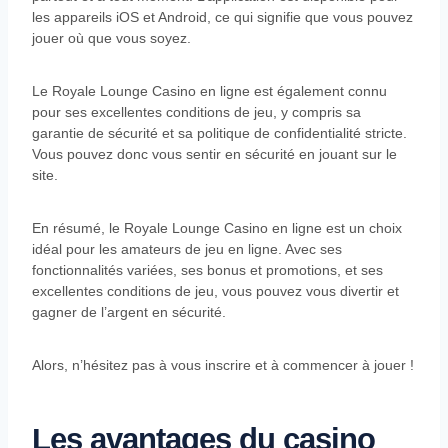
les appareils iOS et Android, ce qui signifie que vous pouvez
jouer où que vous soyez.
Le Royale Lounge Casino en ligne est également connu
pour ses excellentes conditions de jeu, y compris sa
garantie de sécurité et sa politique de confidentialité stricte.
Vous pouvez donc vous sentir en sécurité en jouant sur le
site.
En résumé, le Royale Lounge Casino en ligne est un choix
idéal pour les amateurs de jeu en ligne. Avec ses
fonctionnalités variées, ses bonus et promotions, et ses
excellentes conditions de jeu, vous pouvez vous divertir et
gagner de l’argent en sécurité.
Alors, n’hésitez pas à vous inscrire et à commencer à jouer !
Les avantages du casino