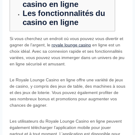
casino en ligne
Les fonctionnalités du
casino en ligne
Si vous cherchez un endroit où vous pouvez vous divertir et
gagner de l’argent, le
royale lounge casino
en ligne est un
choix idéal. Avec sa connexion rapide et ses fonctionnalités
variées, vous pouvez vous immerger dans un univers de jeu
en ligne sécurisé et amusant.
Le Royale Lounge Casino en ligne offre une variété de jeux
de casino, y compris des jeux de table, des machines à sous
et des jeux de loterie. Vous pouvez également profiter de
ses nombreux bonus et promotions pour augmenter vos
chances de gagner.
Les utilisateurs du Royale Lounge Casino en ligne peuvent
également télécharger l’application mobile pour jouer
partout et à tout moment. L’application est disponible pour