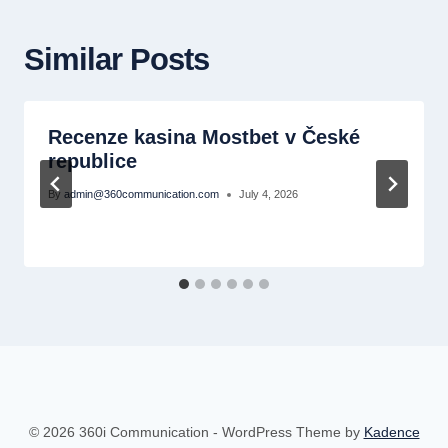
Similar Posts
Recenze kasina Mostbet v České
republice
By
admin@360communication.com
July 4, 2026
© 2026 360i Communication - WordPress Theme by
Kadence