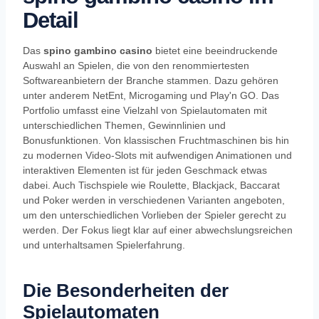
Detail
Das
spino gambino casino
bietet eine beeindruckende
Auswahl an Spielen, die von den renommiertesten
Softwareanbietern der Branche stammen. Dazu gehören
unter anderem NetEnt, Microgaming und Play'n GO. Das
Portfolio umfasst eine Vielzahl von Spielautomaten mit
unterschiedlichen Themen, Gewinnlinien und
Bonusfunktionen. Von klassischen Fruchtmaschinen bis hin
zu modernen Video-Slots mit aufwendigen Animationen und
interaktiven Elementen ist für jeden Geschmack etwas
dabei. Auch Tischspiele wie Roulette, Blackjack, Baccarat
und Poker werden in verschiedenen Varianten angeboten,
um den unterschiedlichen Vorlieben der Spieler gerecht zu
werden. Der Fokus liegt klar auf einer abwechslungsreichen
und unterhaltsamen Spielerfahrung.
Die Besonderheiten der
Spielautomaten