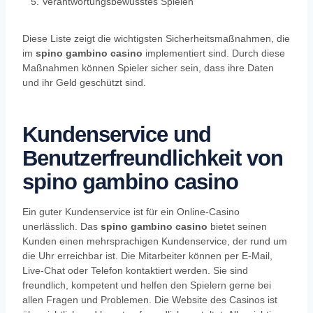
Verantwortungsbewusstes Spielen
Diese Liste zeigt die wichtigsten Sicherheitsmaßnahmen, die
im
spino gambino casino
implementiert sind. Durch diese
Maßnahmen können Spieler sicher sein, dass ihre Daten
und ihr Geld geschützt sind.
Kundenservice und
Benutzerfreundlichkeit von
spino gambino casino
Ein guter Kundenservice ist für ein Online-Casino
unerlässlich. Das
spino gambino casino
bietet seinen
Kunden einen mehrsprachigen Kundenservice, der rund um
die Uhr erreichbar ist. Die Mitarbeiter können per E-Mail,
Live-Chat oder Telefon kontaktiert werden. Sie sind
freundlich, kompetent und helfen den Spielern gerne bei
allen Fragen und Problemen. Die Website des Casinos ist