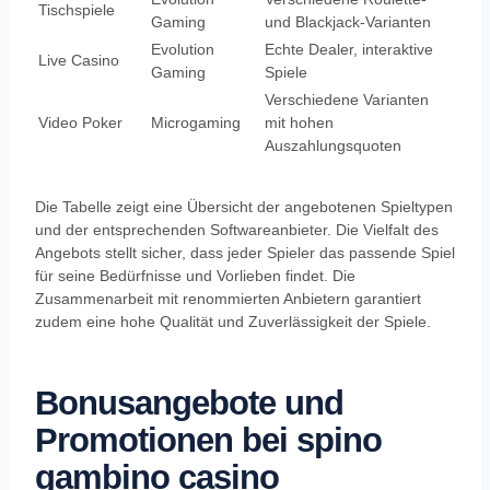
Tischspiele
Gaming
und Blackjack-Varianten
Evolution
Echte Dealer, interaktive
Live Casino
Gaming
Spiele
Verschiedene Varianten
Video Poker
Microgaming
mit hohen
Auszahlungsquoten
Die Tabelle zeigt eine Übersicht der angebotenen Spieltypen
und der entsprechenden Softwareanbieter. Die Vielfalt des
Angebots stellt sicher, dass jeder Spieler das passende Spiel
für seine Bedürfnisse und Vorlieben findet. Die
Zusammenarbeit mit renommierten Anbietern garantiert
zudem eine hohe Qualität und Zuverlässigkeit der Spiele.
Bonusangebote und
Promotionen bei spino
gambino casino