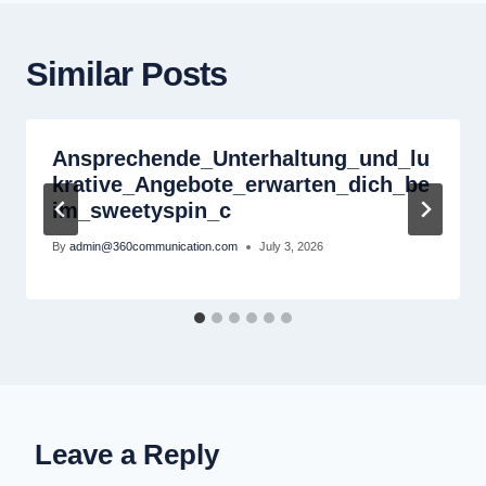
Similar Posts
Ansprechende_Unterhaltung_und_lu
krative_Angebote_erwarten_dich_be
im_sweetyspin_c
By
admin@360communication.com
July 3, 2026
Leave a Reply