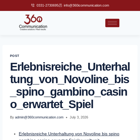
0331-2730695
info@360icommunication.com
POST
Erlebnisreiche_Unterhal
Tung_von_Novoline_bis
_spino_gambino_casin
O_erwartet_Spiel
By
admin@360communication.com
July 3, 2026
Erlebnisreiche Unterhaltung von Novoline bis spino