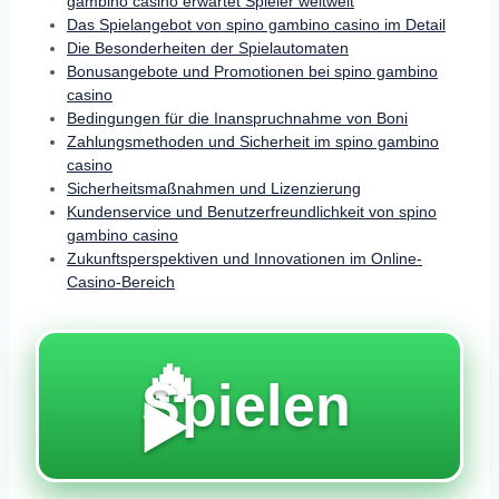
gambino casino erwartet Spieler weltweit
Das Spielangebot von spino gambino casino im Detail
Die Besonderheiten der Spielautomaten
Bonusangebote und Promotionen bei spino gambino
casino
Bedingungen für die Inanspruchnahme von Boni
Zahlungsmethoden und Sicherheit im spino gambino
casino
Sicherheitsmaßnahmen und Lizenzierung
Kundenservice und Benutzerfreundlichkeit von spino
gambino casino
Zukunftsperspektiven und Innovationen im Online-
Casino-Bereich
🔥
Spielen
▶️