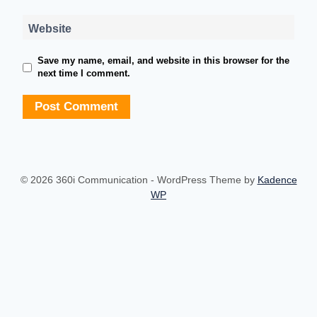
Website
Save my name, email, and website in this browser for the
next time I comment.
© 2026 360i Communication - WordPress Theme by
Kadence
WP