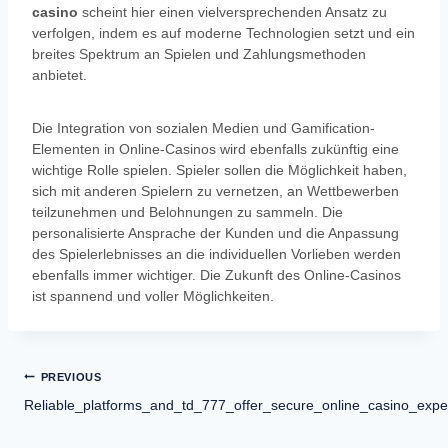
casino
scheint hier einen vielversprechenden Ansatz zu
verfolgen, indem es auf moderne Technologien setzt und ein
breites Spektrum an Spielen und Zahlungsmethoden
anbietet.
Die Integration von sozialen Medien und Gamification-
Elementen in Online-Casinos wird ebenfalls zukünftig eine
wichtige Rolle spielen. Spieler sollen die Möglichkeit haben,
sich mit anderen Spielern zu vernetzen, an Wettbewerben
teilzunehmen und Belohnungen zu sammeln. Die
personalisierte Ansprache der Kunden und die Anpassung
des Spielerlebnisses an die individuellen Vorlieben werden
ebenfalls immer wichtiger. Die Zukunft des Online-Casinos
ist spannend und voller Möglichkeiten.
PREVIOUS
Reliable_platforms_and_td_777_offer_secure_online_casino_expe