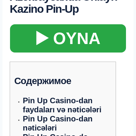
Kazino Pin-Up
▶️ OYNA
Содержимое
Pin Up Casino-dan
faydaları və nəticələri
Pin Up Casino-dan
nəticələri