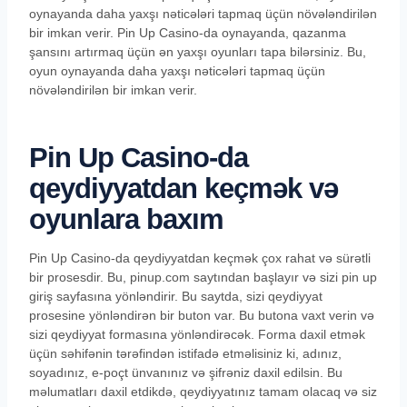
oynayanda daha yaxşı nəticələri tapmaq üçün növələndirilən
bir imkan verir. Pin Up Casino-da oynayanda, qazanma
şansını artırmaq üçün ən yaxşı oyunları tapa bilərsiniz. Bu,
oyun oynayanda daha yaxşı nəticələri tapmaq üçün
növələndirilən bir imkan verir.
Pin Up Casino-da
qeydiyyatdan keçmək və
oyunlara baxım
Pin Up Casino-da qeydiyyatdan keçmək çox rahat və sürətli
bir prosesdir. Bu, pinup.com saytından başlayır və sizi pin up
giriş sayfasına yönləndirir. Bu saytda, sizi qeydiyyat
prosesine yönləndirən bir buton var. Bu butona vaxt verin və
sizi qeydiyyat formasına yönləndirəcək. Forma daxil etmək
üçün səhifənin tərəfindən istifadə etməlisiniz ki, adınız,
soyadınız, e-poçt ünvanınız və şifrəniz daxil edilsin. Bu
məlumatları daxil etdikdə, qeydiyyatınız tamam olacaq və siz