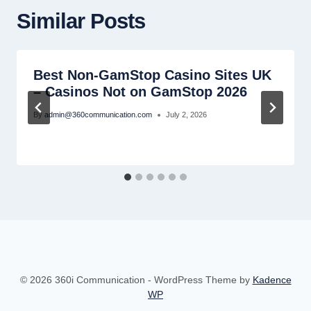
Similar Posts
Best Non-GamStop Casino Sites UK
– Casinos Not on GamStop 2026
By
admin@360communication.com
July 2, 2026
© 2026 360i Communication - WordPress Theme by
Kadence
WP