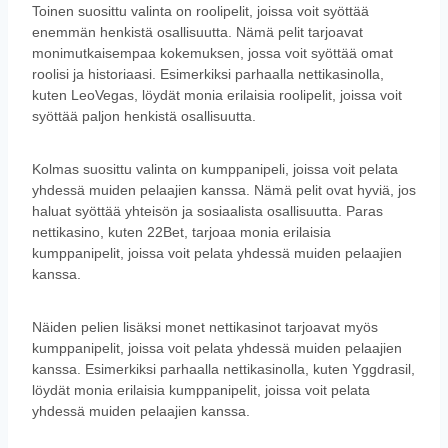
Toinen suosittu valinta on roolipelit, joissa voit syöttää
enemmän henkistä osallisuutta. Nämä pelit tarjoavat
monimutkaisempaa kokemuksen, jossa voit syöttää omat
roolisi ja historiaasi. Esimerkiksi parhaalla nettikasinolla,
kuten LeoVegas, löydät monia erilaisia roolipelit, joissa voit
syöttää paljon henkistä osallisuutta.
Kolmas suosittu valinta on kumppanipeli, joissa voit pelata
yhdessä muiden pelaajien kanssa. Nämä pelit ovat hyviä, jos
haluat syöttää yhteisön ja sosiaalista osallisuutta. Paras
nettikasino, kuten 22Bet, tarjoaa monia erilaisia
kumppanipelit, joissa voit pelata yhdessä muiden pelaajien
kanssa.
Näiden pelien lisäksi monet nettikasinot tarjoavat myös
kumppanipelit, joissa voit pelata yhdessä muiden pelaajien
kanssa. Esimerkiksi parhaalla nettikasinolla, kuten Yggdrasil,
löydät monia erilaisia kumppanipelit, joissa voit pelata
yhdessä muiden pelaajien kanssa.