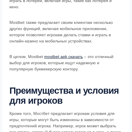
играть в лотереи, включая игры, такие как лотерея и
кено.
Mostbet также предлагает своим клиентам несколько
других функций, включая мобильное приложение,
которое позволяет игрокам делать ставки и играть в
онлайн-казино на мобильных устройствах.
В целом, Mostbet
mostbet apk скачать
– это отличный
выбор для игроков, которые ищут надежную и
популярную букмекерскую контору.
Преимущества и условия
для игроков
Кроме того, Мостбет предлагает игрокам условия для
игры, которые могут быть изменены в зависимости от
предпочтений игрока. Например, игрок может выбрать
тип ставки, который будет использоваться в игре, а также