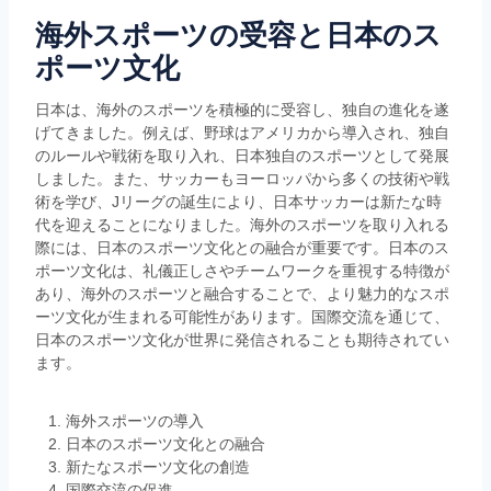
海外スポーツの受容と日本のス
ポーツ文化
日本は、海外のスポーツを積極的に受容し、独自の進化を遂
げてきました。例えば、野球はアメリカから導入され、独自
のルールや戦術を取り入れ、日本独自のスポーツとして発展
しました。また、サッカーもヨーロッパから多くの技術や戦
術を学び、Jリーグの誕生により、日本サッカーは新たな時
代を迎えることになりました。海外のスポーツを取り入れる
際には、日本のスポーツ文化との融合が重要です。日本のス
ポーツ文化は、礼儀正しさやチームワークを重視する特徴が
あり、海外のスポーツと融合することで、より魅力的なスポ
ーツ文化が生まれる可能性があります。国際交流を通じて、
日本のスポーツ文化が世界に発信されることも期待されてい
ます。
海外スポーツの導入
日本のスポーツ文化との融合
新たなスポーツ文化の創造
国際交流の促進