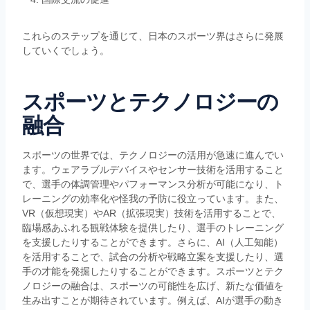
これらのステップを通じて、日本のスポーツ界はさらに発展
していくでしょう。
スポーツとテクノロジーの
融合
スポーツの世界では、テクノロジーの活用が急速に進んでい
ます。ウェアラブルデバイスやセンサー技術を活用すること
で、選手の体調管理やパフォーマンス分析が可能になり、ト
レーニングの効率化や怪我の予防に役立っています。また、
VR（仮想現実）やAR（拡張現実）技術を活用することで、
臨場感あふれる観戦体験を提供したり、選手のトレーニング
を支援したりすることができます。さらに、AI（人工知能）
を活用することで、試合の分析や戦略立案を支援したり、選
手の才能を発掘したりすることができます。スポーツとテク
ノロジーの融合は、スポーツの可能性を広げ、新たな価値を
生み出すことが期待されています。例えば、AIが選手の動き