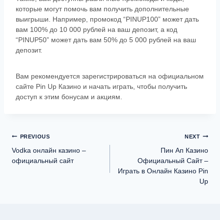
которые могут помочь вам получить дополнительные
выигрыши. Например, промокод “PINUP100” может дать
вам 100% до 10 000 рублей на ваш депозит, а код
“PINUP50” может дать вам 50% до 5 000 рублей на ваш
депозит.
Вам рекомендуется зарегистрироваться на официальном
сайте Pin Up Казино и начать играть, чтобы получить
доступ к этим бонусам и акциям.
PREVIOUS
NEXT
Vodka онлайн казино –
Пин Ап Казино
официальный сайт
Официальный Сайт –
Играть в Онлайн Казино Pin
Up