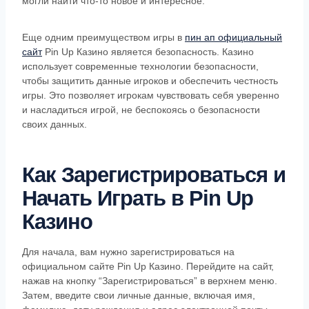
могли найти что-то новое и интересное.
Еще одним преимуществом игры в
пин ап официальный
сайт
Pin Up Казино является безопасность. Казино
использует современные технологии безопасности,
чтобы защитить данные игроков и обеспечить честность
игры. Это позволяет игрокам чувствовать себя уверенно
и насладиться игрой, не беспокоясь о безопасности
своих данных.
Как Зарегистрироваться и
Начать Играть в Pin Up
Казино
Для начала, вам нужно зарегистрироваться на
официальном сайте Pin Up Казино. Перейдите на сайт,
нажав на кнопку “Зарегистрироваться” в верхнем меню.
Затем, введите свои личные данные, включая имя,