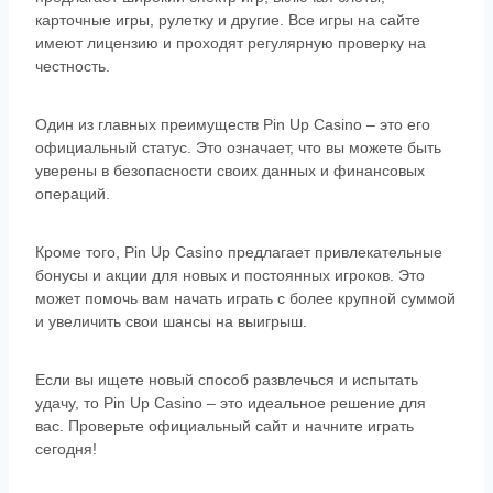
карточные игры, рулетку и другие. Все игры на сайте
имеют лицензию и проходят регулярную проверку на
честность.
Один из главных преимуществ Pin Up Casino – это его
официальный статус. Это означает, что вы можете быть
уверены в безопасности своих данных и финансовых
операций.
Кроме того, Pin Up Casino предлагает привлекательные
бонусы и акции для новых и постоянных игроков. Это
может помочь вам начать играть с более крупной суммой
и увеличить свои шансы на выигрыш.
Если вы ищете новый способ развлечься и испытать
удачу, то Pin Up Casino – это идеальное решение для
вас. Проверьте официальный сайт и начните играть
сегодня!